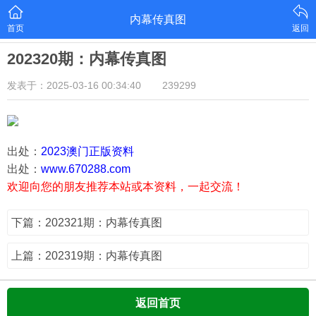
内幕传真图
首页
返回
202320期：内幕传真图
发表于：2025-03-16 00:34:40
239299
出处：
2023澳门正版资料
出处：
www.670288.com
欢迎向您的朋友推荐本站或本资料，一起交流！
下篇：202321期：内幕传真图
上篇：202319期：内幕传真图
返回首页