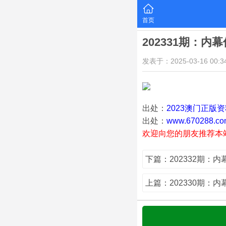
首页
202331期：内
发表于：2025-03-16 00:34
出处：
2023澳门正版
出处：
www.670288.co
欢迎向您的朋友推荐本
下篇：202332期：
上篇：202330期：