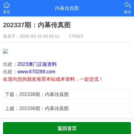
内幕传真图
首页
返回
202337期：内幕传真图
发表于：2025-03-16 00:34:51
175923
出处：
2023澳门正版资料
出处：
www.670288.com
欢迎向您的朋友推荐本站或本资料，一起交流！
下篇：202338期：内幕传真图
上篇：202336期：内幕传真图
返回首页