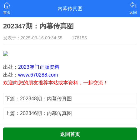
内幕传真图
首页
返回
202347期：内幕传真图
发表于：2025-03-16 00:34:55
178155
出处：
2023澳门正版资料
出处：
www.670288.com
欢迎向您的朋友推荐本站或本资料，一起交流！
下篇：202348期：内幕传真图
上篇：202346期：内幕传真图
返回首页