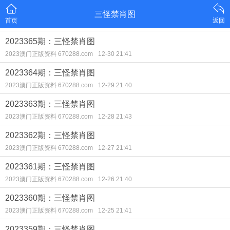
三怪禁肖图
首页
返回
2023365期：三怪禁肖图
2023澳门正版资料 670288.com
12-30 21:41
2023364期：三怪禁肖图
2023澳门正版资料 670288.com
12-29 21:40
2023363期：三怪禁肖图
2023澳门正版资料 670288.com
12-28 21:43
2023362期：三怪禁肖图
2023澳门正版资料 670288.com
12-27 21:41
2023361期：三怪禁肖图
2023澳门正版资料 670288.com
12-26 21:40
2023360期：三怪禁肖图
2023澳门正版资料 670288.com
12-25 21:41
2023359期：三怪禁肖图