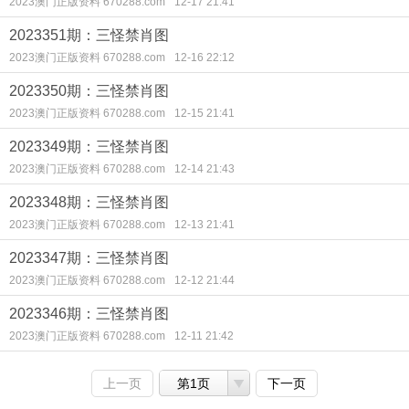
2023澳门正版资料 670288.com
12-17 21:41
2023351期：三怪禁肖图
2023澳门正版资料 670288.com
12-16 22:12
2023350期：三怪禁肖图
2023澳门正版资料 670288.com
12-15 21:41
2023349期：三怪禁肖图
2023澳门正版资料 670288.com
12-14 21:43
2023348期：三怪禁肖图
2023澳门正版资料 670288.com
12-13 21:41
2023347期：三怪禁肖图
2023澳门正版资料 670288.com
12-12 21:44
2023346期：三怪禁肖图
2023澳门正版资料 670288.com
12-11 21:42
上一页
第1页
下一页