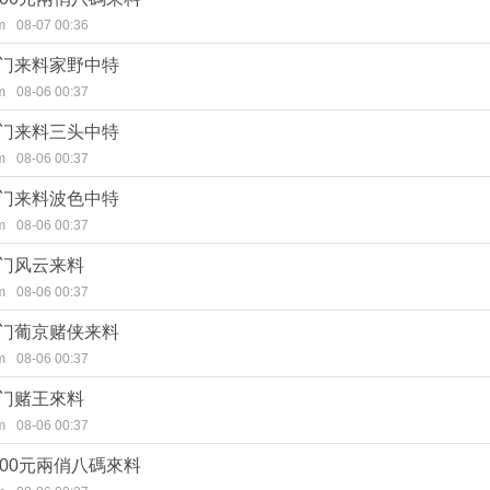
m
08-07 00:36
澳门来料家野中特
m
08-06 00:37
澳门来料三头中特
m
08-06 00:37
澳门来料波色中特
m
08-06 00:37
澳门风云来料
m
08-06 00:37
澳门葡京赌侠来料
m
08-06 00:37
澳门赌王來料
m
08-06 00:37
8000元兩俏八碼來料