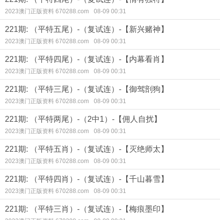
2023澳门正版资料 670288.com
08-09 00:31
221期: （平特五尾）-（复试连）-【新兴赌神】
2023澳门正版资料 670288.com
08-09 00:31
221期: （平特四尾）-（复试连）-【内幕看肖】
2023澳门正版资料 670288.com
08-09 00:31
221期: （平特三尾）-（复试连）-【御驾剖狗】
2023澳门正版资料 670288.com
08-09 00:31
221期: （平特两尾）-（2中1）-【佣人自扰】
2023澳门正版资料 670288.com
08-09 00:31
221期: （平特五肖）-（复试连）-【灭绝师太】
2023澳门正版资料 670288.com
08-09 00:31
221期: （平特四肖）-（复试连）-【千山暮雪】
2023澳门正版资料 670288.com
08-09 00:31
221期: （平特三肖）-（复试连）-【梅痕墨印】