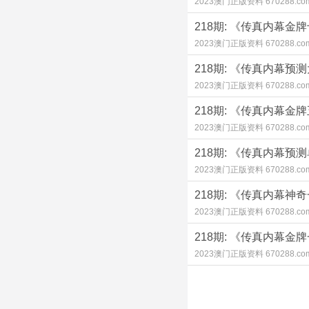
2023澳门正版资料 670288.co
218期: 《传真内幕金
2023澳门正版资料 670288.co
218期: 《传真内幕预
2023澳门正版资料 670288.co
218期: 《传真内幕金
2023澳门正版资料 670288.co
218期: 《传真内幕预
2023澳门正版资料 670288.co
218期: 《传真内幕神
2023澳门正版资料 670288.co
218期: 《传真内幕金
2023澳门正版资料 670288.co